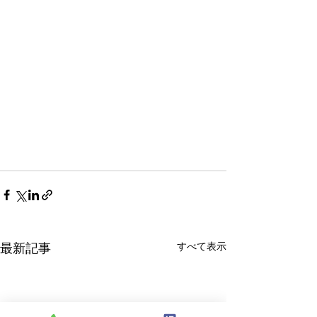
最新記事
すべて表示