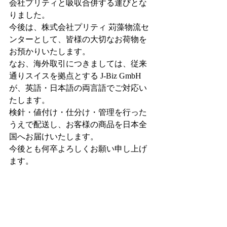
会社プリティと吸収合併する運びとな
りました。
今後は、株式会社プリティ 苅藻物流セ
ンターとして、皆様の大切なお荷物を
お預かりいたします。
なお、海外取引につきましては、従来
通りスイスを拠点とする J-Biz GmbH 
が、英語・日本語の両言語でご対応い
たします。
検針・値付け・仕分け・管理を行った
うえで配送し、お客様の商品を日本全
国へお届けいたします。
今後とも何卒よろしくお願い申し上げ
ます。