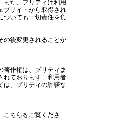
。また、プリティは利用
ェブサイトから取得され
についても一切責任を負
その後変更されることが
の著作権は、プリティま
されております。利用者
ては、プリティの許諾な
、こちらをご覧くださ