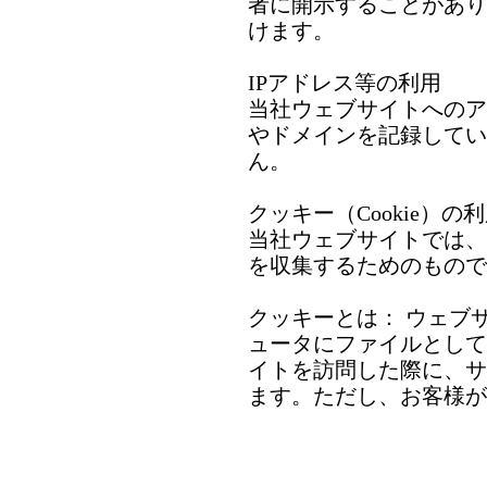
者に開示することがあり
けます。
IPアドレス等の利用
当社ウェブサイトへのア
やドメインを記録してい
ん。
クッキー（Cookie）の
当社ウェブサイトでは、
を収集するためのもので
クッキーとは： ウェブ
ュータにファイルとして
イトを訪問した際に、サ
ます。ただし、お客様が