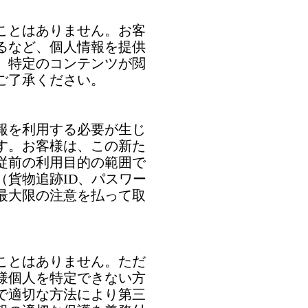
ことはありません。お客
るなど、個人情報を提供
、特定のコンテンツが閲
ご了承ください。
報を利用する必要が生じ
す。お客様は、この新た
従前の利用目的の範囲で
貨物追跡ID、パスワー
最大限の注意を払って取
ことはありません。ただ
様個人を特定できない方
で適切な方法により第三