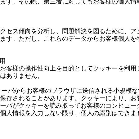
ます。その際、第三者に対してもお客様の個人情
クセス傾向を分析し、問題解決を図るために、アク
ます。ただし、これらのデータからお客様個人を
利用
お客様の操作性向上を目的としてクッキーを利用
はありません。
サーバからお客様のブラウザに送信される小規模
保存されることがあります。クッキーにより、お
ーバがクッキーを読み取ってお客様のコンピュー
個人情報を入力しない限り、個人の識別はできま