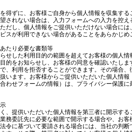
を得ずに、お客様ご自身から個人情報を収集する
望されない場合は、入力フォームへの入力を控え
ただし、個人情報をご提供いただけない場合には
ビスが利用できない場合があることをあらかじめ
あたり必要な書類等
らせした利用目的の範囲を超えてお客様の個人情
目的をお知らせし、お客様の同意を確認いたしま
で、利用を拒否することができます。その場合、
扱います。お客様からご提供いただいた個人情報（
合わせフォームの情報）は、プライバシー保護に
示
く、提供いただいた個人情報を第三者に開示する
業務委託先に必要な範囲で開示する場合や、お客
法令に基づいて要請される場合には、当社の判断