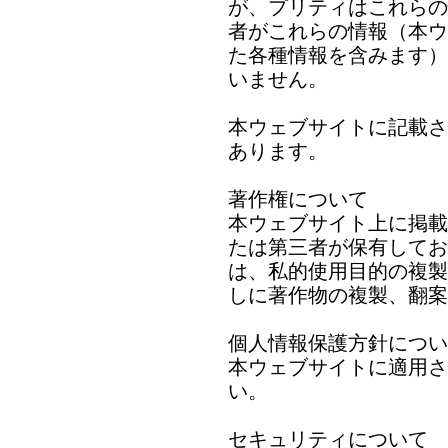
が、プリティはこれらの
者がこれらの情報（本ウ
た各種情報を含みます）
いません。
本ウェブサイトに記載さ
あります。
著作権について
本ウェブサイト上に掲載
たは第三者が保有してお
は、私的使用目的の複製
しに著作物の複製、翻案
個人情報保護方針につい
本ウェブサイトに適用さ
い。
セキュリティについて