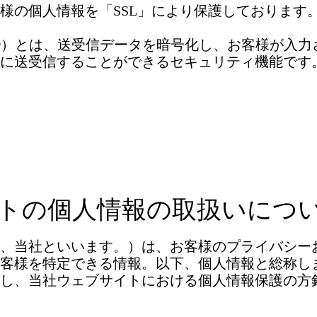
様の個人情報を「SSL」により保護しております
cket Layer）とは、送受信データを暗号化し、お客様
に送受信することができるセキュリティ機能です
トの個人情報の取扱いにつ
、当社といいます。）は、お客様のプライバシー
客様を特定できる情報。以下、個人情報と総称し
し、当社ウェブサイトにおける個人情報保護の方