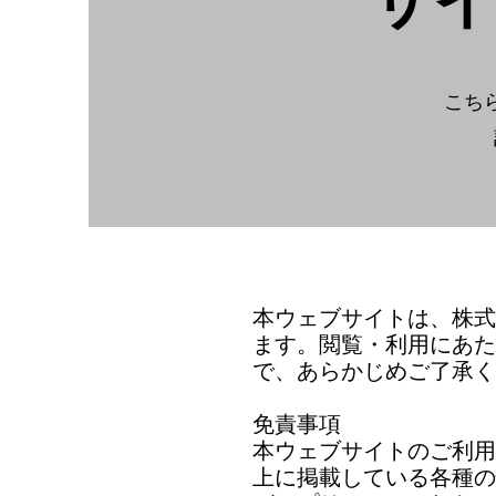
​サ
こち
本ウェブサイトは、株式
ます。閲覧・利用にあた
で、あらかじめご了承く
免責事項
本ウェブサイトのご利用
上に掲載している各種の