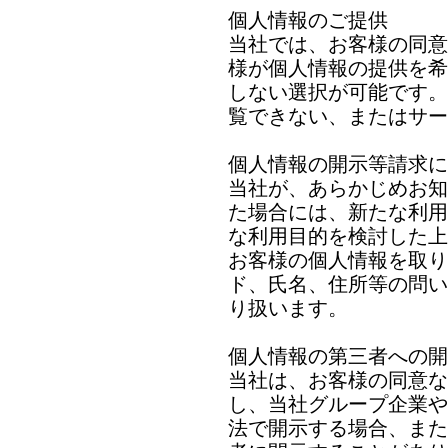
個人情報のご提供
当社では、お客様の同意
様が個人情報の提供を希
しない選択が可能です。
覧できない、またはサー
個人情報の開示等請求に
当社が、あらかじめお知
た場合には、新たな利用
な利用目的を検討した上
お客様の個人情報を取り
ド、氏名、住所等の問い
り扱います。
個人情報の第三者への開
当社は、お客様の同意な
し、当社グループ企業や
法で開示する場合、また