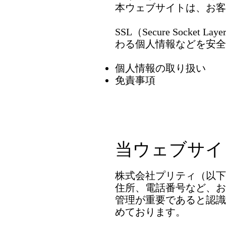
本ウェブサイトは、お客
SSL（Secure So
わる個人情報などを安全
​個人情報の取り扱い
​免責事項
当ウェブサイ
株式会社プリティ（以下
住所、電話番号など、お
管理が重要であると認識
めております。