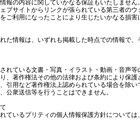
情報の内容に関していかなる保証もいたしません
ェブサイトからリンクが張られている第三者のウ
をご利用になったことにより生じたいかなる損害
れた情報は、いずれも掲載した時点での情報で、
されている文書・写真・イラスト・動画・音声等
り、著作権法その他の法律および条約により保護
、引用など著作権法上認められている場合を除い
、公衆送信等を行うことはできません。
て
れているプリティの個人情報保護方針については