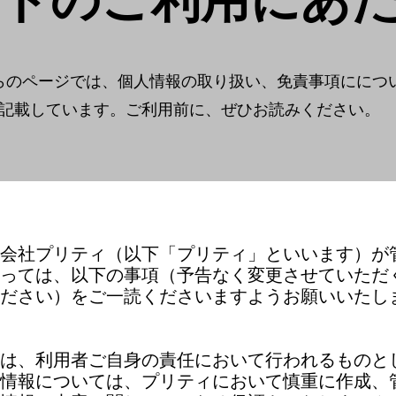
イトのご利用にあ
らのページでは、個人情報の取り扱い、免責事項ににつ
​記載しています。ご利用前に、ぜひお読みください。
会社プリティ（以下「プリティ」といいます）が
っては、以下の事項（予告なく変更させていただ
ださい）をご一読くださいますようお願いいたし
は、利用者ご自身の責任において行われるものと
情報については、プリティにおいて慎重に作成、